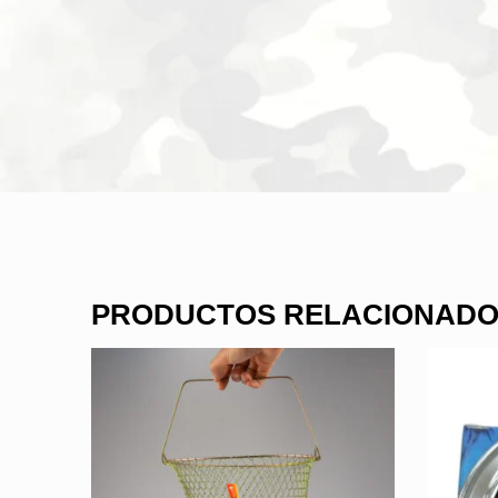
PRODUCTOS RELACIONAD