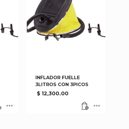
INFLADOR FUELLE
3LITROS CON 3PICOS
$
12,300.00