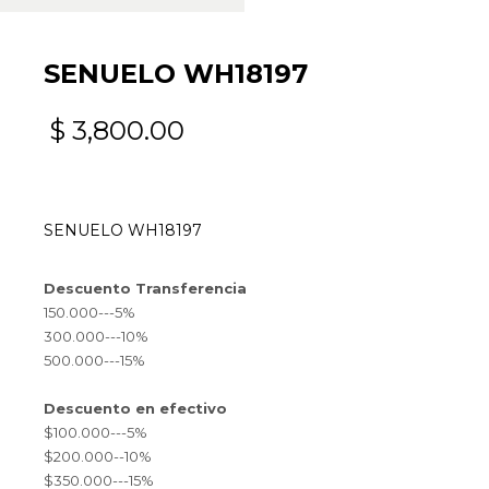
SENUELO WH18197
$
3,800.00
SENUELO WH18197
Descuento Transferencia
150.000---5%
300.000---10%
500.000---15%
Descuento en efectivo
$100.000---5%
$200.000--10%
$350.000---15%