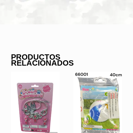
PRODUCTOS
RELACIONADOS