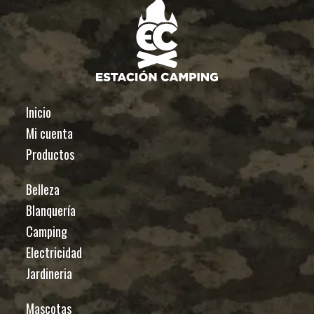
Inicio
Mi cuenta
Productos
Belleza
Blanquería
Camping
Electricidad
Jardineria
Mascotas