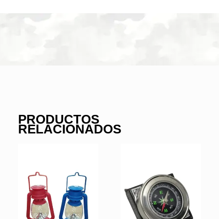
PRODUCTOS
RELACIONADOS