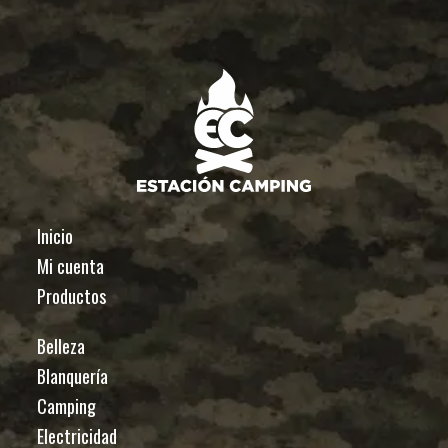
Inicio
Mi cuenta
Productos
Belleza
Blanquería
Camping
Electricidad