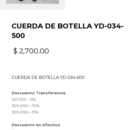
CUERDA DE BOTELLA YD-034-
500
$
2,700.00
CUERDA DE BOTELLA YD-034-500
Descuento Transferencia
150.000---5%
300.000---10%
500.000---15%
Descuento en efectivo