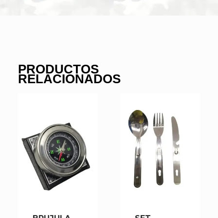
PRODUCTOS
RELACIONADOS