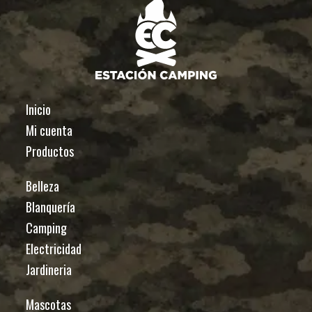
Inicio
Mi cuenta
Productos
Belleza
Blanquería
Camping
Electricidad
Jardineria
Mascotas