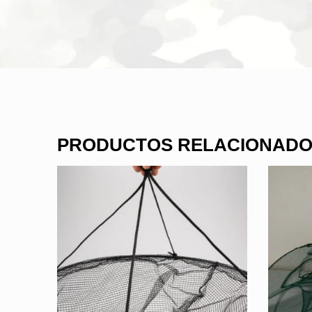
PRODUCTOS RELACIONAD