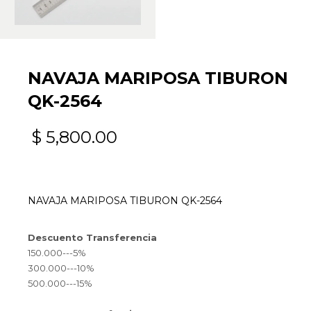
NAVAJA MARIPOSA TIBURON
QK-2564
$
5,800.00
NAVAJA MARIPOSA TIBURON QK-2564
Descuento Transferencia
150.000---5%
300.000---10%
500.000---15%