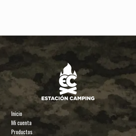
Inicio
Mi cuenta
Productos