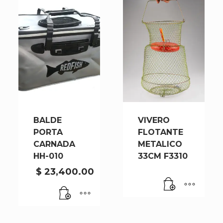
BALDE
VIVERO
PORTA
FLOTANTE
CARNADA
METALICO
HH-010
33CM F3310
$
23,400.00