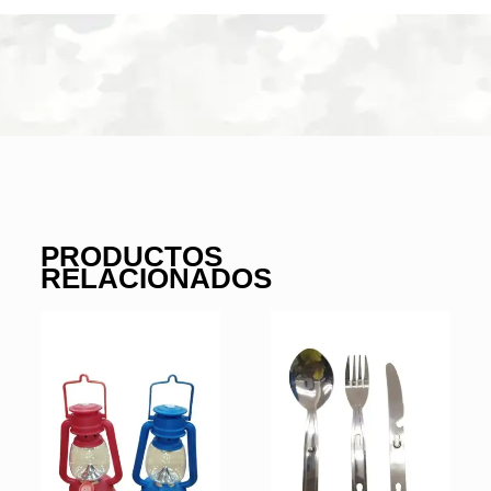
PRODUCTOS
RELACIONADOS