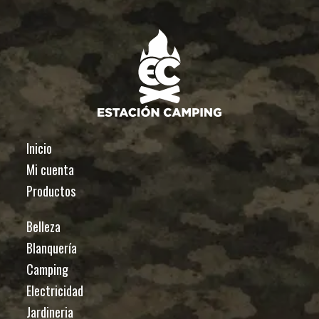
Inicio
Mi cuenta
Productos
Belleza
Blanquería
Camping
Electricidad
Jardineria