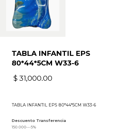
TABLA INFANTIL EPS
80*44*5CM W33-6
$
31,000.00
TABLA INFANTIL EPS 80*44*5CM W33-6
Descuento Transferencia
150.000---5%